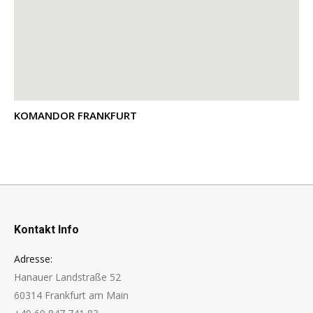
KOMANDOR FRANKFURT
Kontakt Info
Adresse:
Hanauer Landstraße 52
60314 Frankfurt am Main