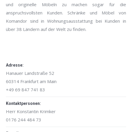
und originelle Möbeln zu machen sogar für die
anspruchsvollsten Kunden. Schränke und Möbel von
Komandor sind in Wohnungsausstattung bei Kunden in
über 38 Ländern auf der Welt zu finden.
Adresse:
Hanauer Landstraße 52
60314 Frankfurt am Main
+49 69 847 741 83
Kontaktpersonen:
Herr Konstantin Krimker
0176 244 484 73