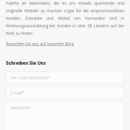
Palette an Materialien, die es uns erlaubt spannende und
originelle Möbeln zu machen sogar für die anspruchsvollsten
Kunden. Schränke und Möbel von Komandor sind in
Wohnungsausstattung bei Kunden in über 38 Ländern auf der
Welt zu finden.
Besuchen Sie uns auf unserem Blog
Schreiben Sie Uns