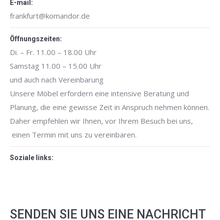
E-mail:
frankfurt@komandor.de
Öffnungszeiten:
Di. – Fr. 11.00 – 18.00 Uhr
Samstag 11.00 – 15.00 Uhr
und auch nach Vereinbarung
Unsere Möbel erfordern eine intensive Beratung und
Planung, die eine gewisse Zeit in Anspruch nehmen können.
Daher empfehlen wir Ihnen, vor Ihrem Besuch bei uns,
einen Termin mit uns zu vereinbaren.
Soziale links:
SENDEN SIE UNS EINE NACHRICHT