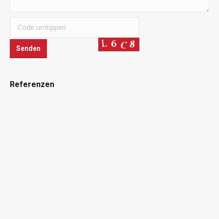
Referenzen