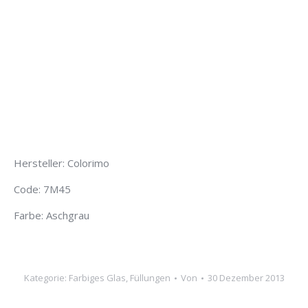
Hersteller: Colorimo
Code: 7M45
Farbe: Aschgrau
Kategorie:
Farbiges Glas
,
Füllungen
Von
30 Dezember 2013