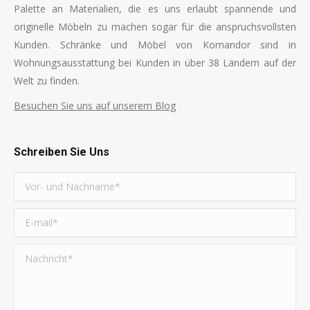
Palette an Materialien, die es uns erlaubt spannende und
originelle Möbeln zu machen sogar für die anspruchsvollsten
Kunden. Schränke und Möbel von Komandor sind in
Wohnungsausstattung bei Kunden in über 38 Ländern auf der
Welt zu finden.
Besuchen Sie uns auf unserem Blog
Schreiben Sie Uns