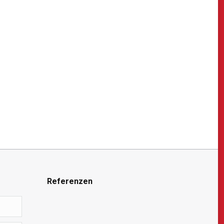
Referenzen