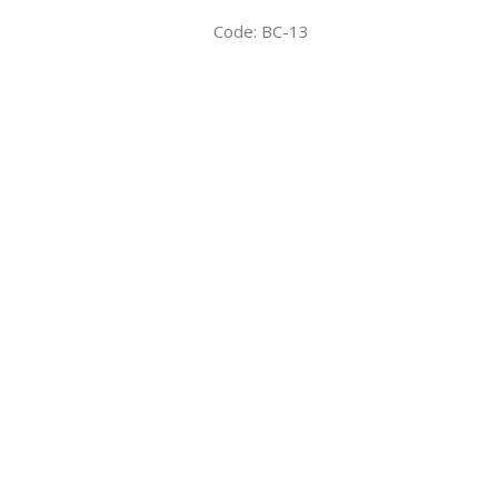
Code: BC-13