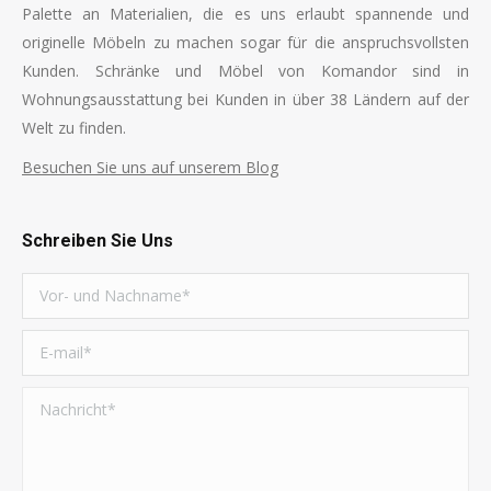
Palette an Materialien, die es uns erlaubt spannende und
originelle Möbeln zu machen sogar für die anspruchsvollsten
Kunden. Schränke und Möbel von Komandor sind in
Wohnungsausstattung bei Kunden in über 38 Ländern auf der
Welt zu finden.
Besuchen Sie uns auf unserem Blog
Schreiben Sie Uns