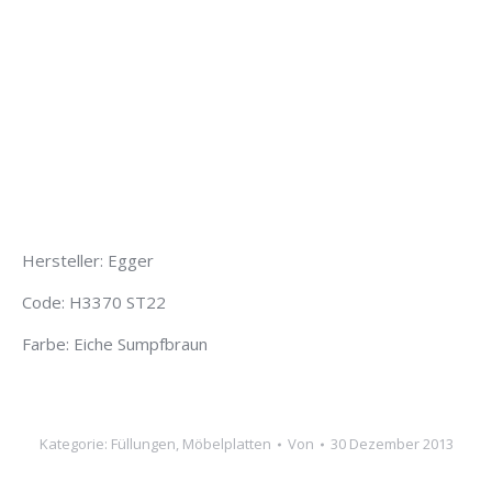
Hersteller: Egger
Code: H3370 ST22
Farbe: Eiche Sumpfbraun
Kategorie:
Füllungen
,
Möbelplatten
Von
30 Dezember 2013