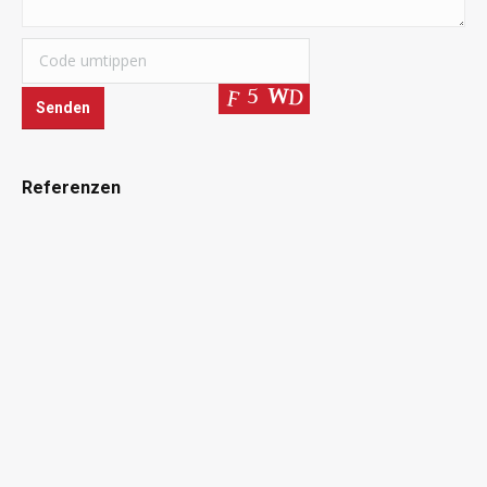
Referenzen