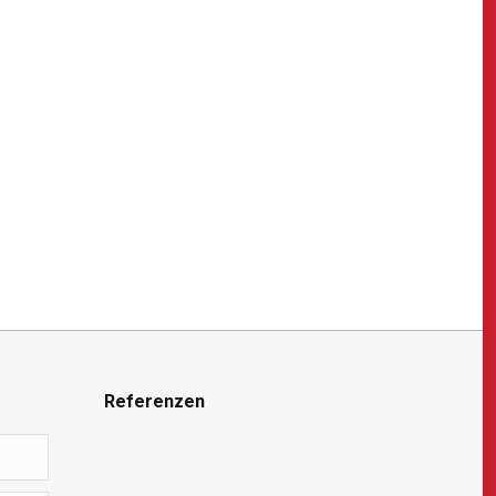
Referenzen