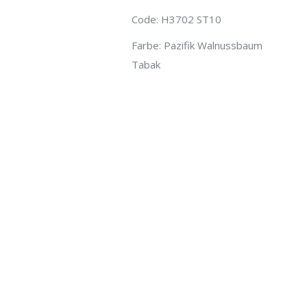
Code: H3702 ST10
Farbe: Pazifik Walnussbaum
Tabak