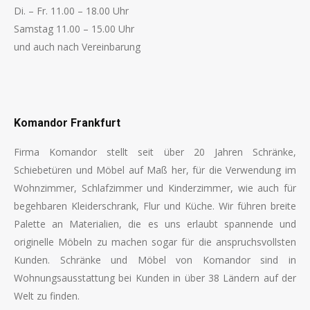
Di. – Fr. 11.00 – 18.00 Uhr
Samstag 11.00 – 15.00 Uhr
und auch nach Vereinbarung
Finden Sie uns auf:
Komandor Frankfurt
Firma Komandor stellt seit über 20 Jahren Schränke,
Schiebetüren und Möbel auf Maß her, für die Verwendung im
Wohnzimmer, Schlafzimmer und Kinderzimmer, wie auch für
begehbaren Kleiderschrank, Flur und Küche. Wir führen breite
Palette an Materialien, die es uns erlaubt spannende und
originelle Möbeln zu machen sogar für die anspruchsvollsten
Kunden. Schränke und Möbel von Komandor sind in
Wohnungsausstattung bei Kunden in über 38 Ländern auf der
Welt zu finden.