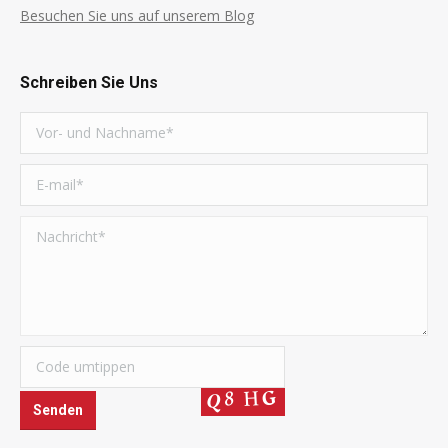
Besuchen Sie uns auf unserem Blog
Schreiben Sie Uns