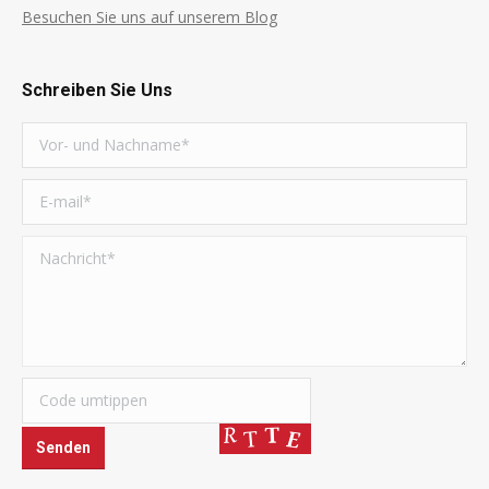
Besuchen Sie uns auf unserem Blog
Schreiben Sie Uns