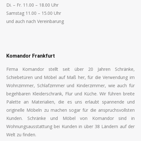
Di. – Fr. 11.00 – 18.00 Uhr
Samstag 11.00 – 15.00 Uhr
und auch nach Vereinbarung
Finden Sie uns auf:
Komandor Frankfurt
Firma Komandor stellt seit über 20 Jahren Schränke,
Schiebetüren und Möbel auf Maß her, für die Verwendung im
Wohnzimmer, Schlafzimmer und Kinderzimmer, wie auch für
begehbaren Kleiderschrank, Flur und Küche. Wir führen breite
Palette an Materialien, die es uns erlaubt spannende und
originelle Möbeln zu machen sogar für die anspruchsvollsten
Kunden. Schränke und Möbel von Komandor sind in
Wohnungsausstattung bei Kunden in über 38 Ländern auf der
Welt zu finden.