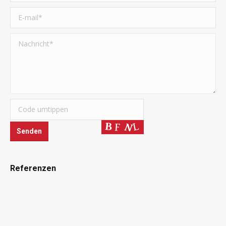
Referenzen