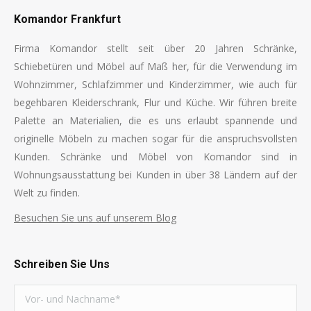
Komandor Frankfurt
Firma Komandor stellt seit über 20 Jahren Schränke,
Schiebetüren und Möbel auf Maß her, für die Verwendung im
Wohnzimmer, Schlafzimmer und Kinderzimmer, wie auch für
begehbaren Kleiderschrank, Flur und Küche. Wir führen breite
Palette an Materialien, die es uns erlaubt spannende und
originelle Möbeln zu machen sogar für die anspruchsvollsten
Kunden. Schränke und Möbel von Komandor sind in
Wohnungsausstattung bei Kunden in über 38 Ländern auf der
Welt zu finden.
Besuchen Sie uns auf unserem Blog
Schreiben Sie Uns