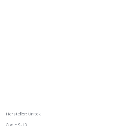
Hersteller: Unitek
Code: S-10