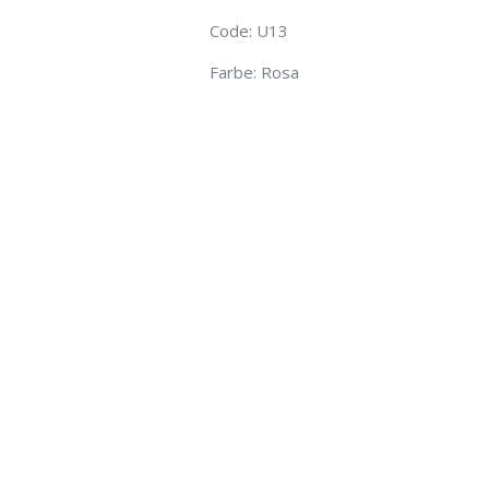
Code: U13
Farbe: Rosa