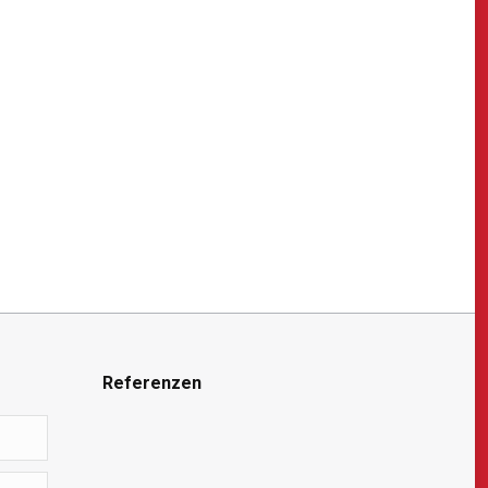
Referenzen