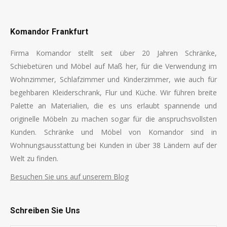
Komandor Frankfurt
Firma Komandor stellt seit über 20 Jahren Schränke,
Schiebetüren und Möbel auf Maß her, für die Verwendung im
Wohnzimmer, Schlafzimmer und Kinderzimmer, wie auch für
begehbaren Kleiderschrank, Flur und Küche. Wir führen breite
Palette an Materialien, die es uns erlaubt spannende und
originelle Möbeln zu machen sogar für die anspruchsvollsten
Kunden. Schränke und Möbel von Komandor sind in
Wohnungsausstattung bei Kunden in über 38 Ländern auf der
Welt zu finden.
Besuchen Sie uns auf unserem Blog
Schreiben Sie Uns