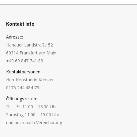
Kontakt Info
Adresse:
Hanauer Landstraße 52
60314 Frankfurt am Main
+49 69 847 741 83
Kontaktpersonen:
Herr Konstantin Krimker
0176 244 484 73
Öffnungszeiten:
Di. – Fr. 11.00 – 18.00 Uhr
Samstag 11.00 – 15.00 Uhr
und auch nach Vereinbarung
Finden Sie uns auf: