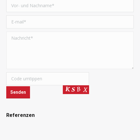
Referenzen