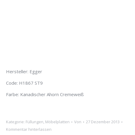
Hersteller: Egger
Code: H1867 ST9
Farbe: Kanadischer Ahorn Cremeweiß
Kategorie:
Füllungen
,
Möbelplatten
Von
27 Dezember 2013
Kommentar hinterlassen