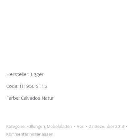
Hersteller: Egger
Code: H1950 ST15
Farbe: Calvados Natur
Kategorie:
Füllungen
,
Möbelplatten
Von
27 Dezember 2013
Kommentar hinterlassen