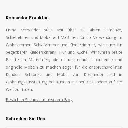
Komandor Frankfurt
Firma Komandor stellt seit über 20 Jahren Schränke,
Schiebetüren und Möbel auf Maß her, für die Verwendung im
Wohnzimmer, Schlafzimmer und Kinderzimmer, wie auch für
begehbaren Kleiderschrank, Flur und Küche. Wir führen breite
Palette an Materialien, die es uns erlaubt spannende und
originelle Möbeln zu machen sogar für die anspruchsvollsten
Kunden. Schränke und Möbel von Komandor sind in
Wohnungsausstattung bei Kunden in über 38 Ländern auf der
Welt zu finden.
Besuchen Sie uns auf unserem Blog
Schreiben Sie Uns