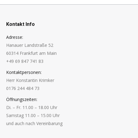
Kontakt Info
Adresse:
Hanauer Landstraße 52
60314 Frankfurt am Main
+49 69 847 741 83
Kontaktpersonen:
Herr Konstantin Krimker
0176 244 484 73
Öffnungszeiten:
Di. – Fr. 11.00 – 18.00 Uhr
Samstag 11.00 – 15.00 Uhr
und auch nach Vereinbarung
Finden Sie uns auf: