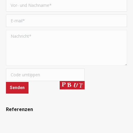
Referenzen